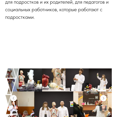
для подростков и их родителей, для педагогов и
социальных работников, которые работают с
подростками.