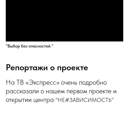
"Выбор без опасностей."
Репортажи о проекте
На ТВ «Экспресс» очень подробно
рассказали о нашем первом проекте и
открытии центра
"НЕ#ЗАВИСИМОСТЬ"