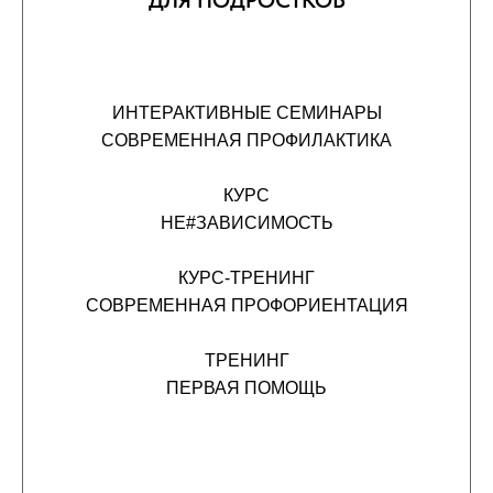
ДЛЯ ПОДРОСТКОВ
ИНТЕРАКТИВНЫЕ СЕМИНАРЫ
СОВРЕМЕННАЯ ПРОФИЛАКТИКА
КУРС
НЕ#ЗАВИСИМОСТЬ
КУРС-ТРЕНИНГ
СОВРЕМЕННАЯ ПРОФОРИЕНТАЦИЯ
ТРЕНИНГ
ПЕРВАЯ ПОМОЩЬ