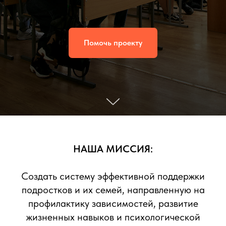
Помочь проекту
НАША МИССИЯ:
Создать систему эффективной поддержки
подростков и их семей, направленную на
профилактику зависимостей, развитие
жизненных навыков и психологической