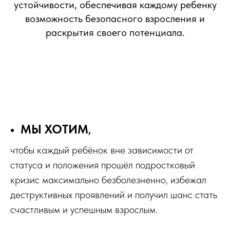
устойчивости, обеспечивая каждому ребенку
возможность безопасного взросления и
раскрытия своего потенциала.
МЫ ХОТИМ
,
чтобы каждый ребёнок вне зависимости от
статуса и положения прошёл подростковый
кризис максимально безболезненно, избежал
деструктивных проявлений и получил шанс стать
счастливым и успешным взрослым.