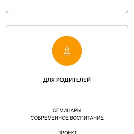
ДЛЯ РОДИТЕЛЕЙ
СЕМИНАРЫ
СОВРЕМЕННОЕ ВОСПИТАНИЕ
ПРОЕКТ