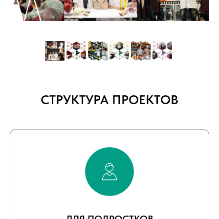
СТРУКТУРА ПРОЕКТОВ