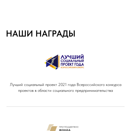
НАШИ НАГРАДЫ
Лучший социальный проект 2021 года Всероссийского конкурса
проектов в области социального предпринимательства