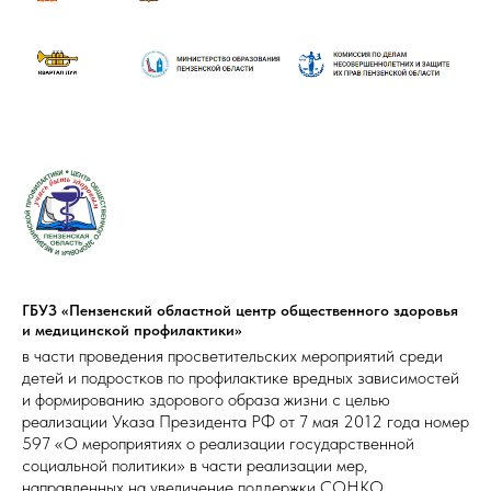
ГБУЗ «Пензенский областной центр общественного здоровья
и медицинской профилактики»
в части проведения просветительских мероприятий среди
детей и подростков по профилактике вредных зависимостей
и формированию здорового образа жизни с целью
реализации Указа Президента РФ от 7 мая 2012 года номер
597 «О мероприятиях о реализации государственной
социальной политики» в части реализации мер,
направленных на увеличение поддержки СОНКО.