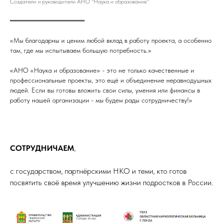
Создатели и руководители АНО "Наука и образование"
«Мы благодарны и ценим любой вклад в работу проекта, а особенно
там, где мы испытываем большую потребность.»
«АНО «Наука и образование» - это не только качественные и
профессиональные проекты, это ещё и объединение неравнодушных
людей. Если вы готовы вложить свои силы, умения или финансы в
работу нашей организации - мы будем рады сотрудничеству!»
СОТРУДНИЧАЕМ
,
​с государством, партнёрскими НКО и теми, кто готов
посвятить своё время улучшению жизни подростков в России.