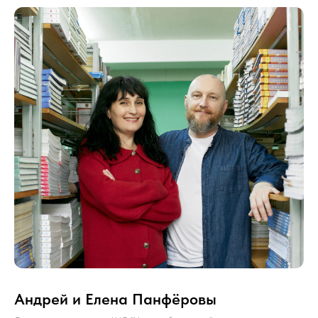
Андрей и Елена Панфёровы