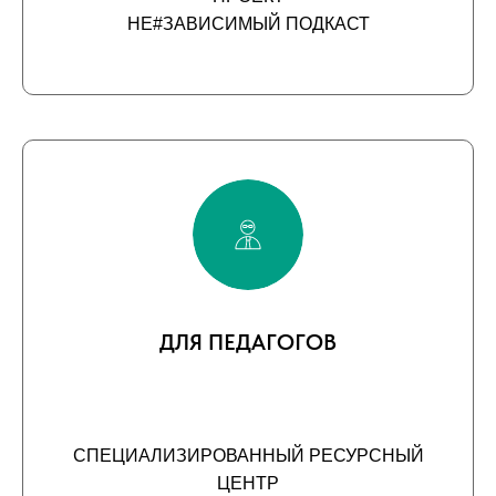
НЕ#ЗАВИСИМЫЙ ПОДКАСТ
ДЛЯ ПЕДАГОГОВ
СПЕЦИАЛИЗИРОВАННЫЙ РЕСУРСНЫЙ
ЦЕНТР