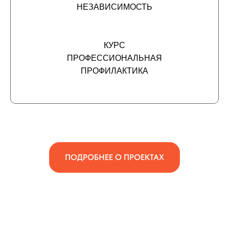
НЕЗАВИСИМОСТЬ
КУРС
ПРОФЕССИОНАЛЬНАЯ
ПРОФИЛАКТИКА
ПОДРОБНЕЕ О ПРОЕКТАХ