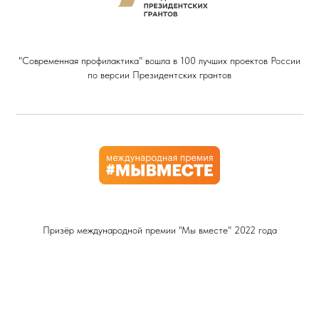
"Современная профилактика" вошла в 100 лучших проектов России
по версии Президентских грантов​
Призёр международной премии "Мы вместе" 2022 года