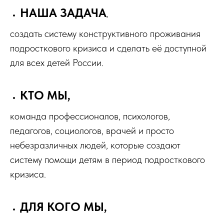
НАША ЗАДАЧА
,
создать систему конструктивного проживания
подросткового кризиса и сделать её доступной
для всех детей России.
КТО МЫ,
команда профессионалов, психологов,
педагогов, социологов, врачей и просто
небезразличных людей, которые создают
систему помощи детям в период подросткового
кризиса.
ДЛЯ КОГО МЫ,