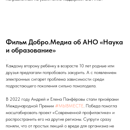
Фильм Добро.Медиа об АНО «Наука
и образование»
.
Каждому второму ребёнку в возрасте 10 лет родные или
друзья предлагали попробовать закурить. А с появлением
электронных сигарет проблема зависимости среди
подрастающего поколения сильно помолодела.
В 2022 году Андрей и Елена Панфёровы стали призёрами
Международной Премии
#МЫВМЕСТЕ
. Победа помогла
масштабировать проект «Современной профилактике» и
распространить его на другие регионы. Супруги сразу
поняли, что от простых лекций о вреде для организма не